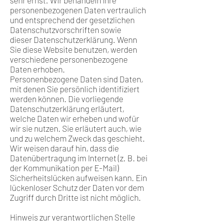
sehr ernst. Wir behandeln Ihre
personenbezogenen Daten vertraulich
und entsprechend der gesetzlichen
Datenschutzvorschriften sowie
dieser Datenschutzerklärung. Wenn
Sie diese Website benutzen, werden
verschiedene personenbezogene
Daten erhoben.
Personenbezogene Daten sind Daten,
mit denen Sie persönlich identifiziert
werden können. Die vorliegende
Datenschutzerklärung erläutert,
welche Daten wir erheben und wofür
wir sie nutzen. Sie erläutert auch, wie
und zu welchem Zweck das geschieht.
Wir weisen darauf hin, dass die
Datenübertragung im Internet (z. B. bei
der Kommunikation per E-Mail)
Sicherheitslücken aufweisen kann. Ein
lückenloser Schutz der Daten vor dem
Zugriff durch Dritte ist nicht möglich.
Hinweis zur verantwortlichen Stelle