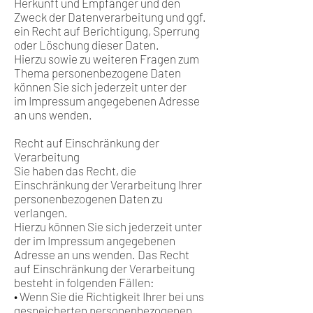
Herkunft und Empfänger und den
Zweck der Datenverarbeitung und ggf.
ein Recht auf Berichtigung, Sperrung
oder Löschung dieser Daten.
Hierzu sowie zu weiteren Fragen zum
Thema personenbezogene Daten
können Sie sich jederzeit unter der
im Impressum angegebenen Adresse
an uns wenden.
Recht auf Einschränkung der
Verarbeitung
Sie haben das Recht, die
Einschränkung der Verarbeitung Ihrer
personenbezogenen Daten zu
verlangen.
Hierzu können Sie sich jederzeit unter
der im Impressum angegebenen
Adresse an uns wenden. Das Recht
auf Einschränkung der Verarbeitung
besteht in folgenden Fällen:
• Wenn Sie die Richtigkeit Ihrer bei uns
gespeicherten personenbezogenen