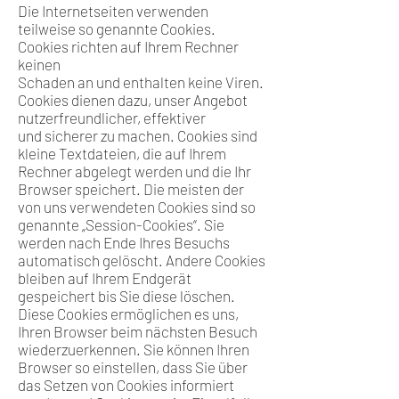
Die Internetseiten verwenden
teilweise so genannte Cookies.
Cookies richten auf Ihrem Rechner
keinen
Schaden an und enthalten keine Viren.
Cookies dienen dazu, unser Angebot
nutzerfreundlicher, effektiver
und sicherer zu machen. Cookies sind
kleine Textdateien, die auf Ihrem
Rechner abgelegt werden und die Ihr
Browser speichert. Die meisten der
von uns verwendeten Cookies sind so
genannte „Session-Cookies“. Sie
werden nach Ende Ihres Besuchs
automatisch gelöscht. Andere Cookies
bleiben auf Ihrem Endgerät
gespeichert bis Sie diese löschen.
Diese Cookies ermöglichen es uns,
Ihren Browser beim nächsten Besuch
wiederzuerkennen. Sie können Ihren
Browser so einstellen, dass Sie über
das Setzen von Cookies informiert