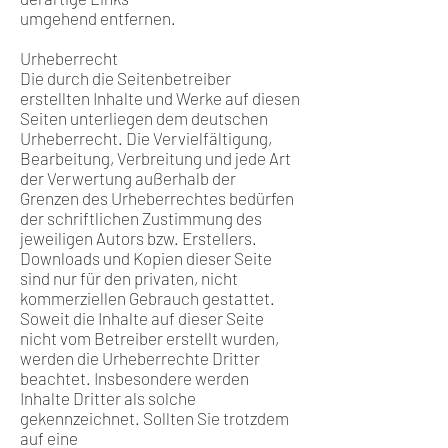
umgehend entfernen.
Urheberrecht
Die durch die Seitenbetreiber
erstellten Inhalte und Werke auf diesen
Seiten unterliegen dem deutschen
Urheberrecht. Die Vervielfältigung,
Bearbeitung, Verbreitung und jede Art
der Verwertung außerhalb der
Grenzen des Urheberrechtes bedürfen
der schriftlichen Zustimmung des
jeweiligen Autors bzw. Erstellers.
Downloads und Kopien dieser Seite
sind nur für den privaten, nicht
kommerziellen Gebrauch gestattet.
Soweit die Inhalte auf dieser Seite
nicht vom Betreiber erstellt wurden,
werden die Urheberrechte Dritter
beachtet. Insbesondere werden
Inhalte Dritter als solche
gekennzeichnet. Sollten Sie trotzdem
auf eine