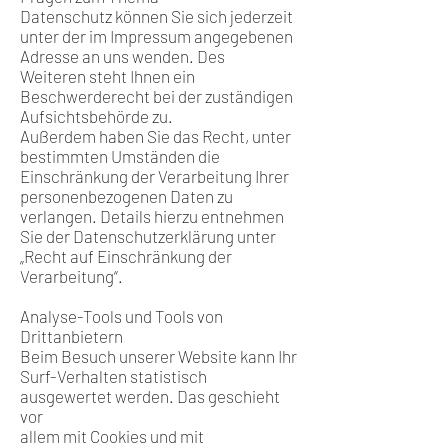
Datenschutz können Sie sich jederzeit
unter der im Impressum angegebenen
Adresse an uns wenden. Des
Weiteren steht Ihnen ein
Beschwerderecht bei der zuständigen
Aufsichtsbehörde zu.
Außerdem haben Sie das Recht, unter
bestimmten Umständen die
Einschränkung der Verarbeitung Ihrer
personenbezogenen Daten zu
verlangen. Details hierzu entnehmen
Sie der Datenschutzerklärung unter
„Recht auf Einschränkung der
Verarbeitung“.
Analyse-Tools und Tools von
Drittanbietern
Beim Besuch unserer Website kann Ihr
Surf-Verhalten statistisch
ausgewertet werden. Das geschieht
vor
allem mit Cookies und mit