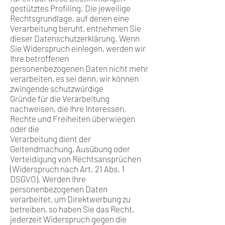
gestütztes Profiling. Die jeweilige
Rechtsgrundlage, auf denen eine
Verarbeitung beruht, entnehmen Sie
dieser Datenschutzerklärung. Wenn
Sie Widerspruch einlegen, werden wir
Ihre betroffenen
personenbezogenen Daten nicht mehr
verarbeiten, es sei denn, wir können
zwingende schutzwürdige
Gründe für die Verarbeitung
nachweisen, die Ihre Interessen,
Rechte und Freiheiten überwiegen
oder die
Verarbeitung dient der
Geltendmachung, Ausübung oder
Verteidigung von Rechtsansprüchen
(Widerspruch nach Art. 21 Abs. 1
DSGVO). Werden Ihre
personenbezogenen Daten
verarbeitet, um Direktwerbung zu
betreiben, so haben Sie das Recht,
jederzeit Widerspruch gegen die