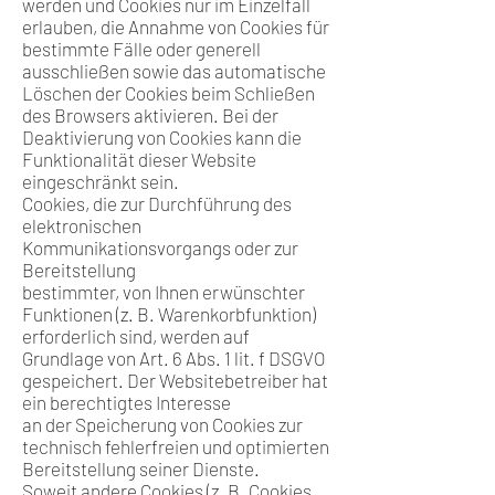
werden und Cookies nur im Einzelfall
erlauben, die Annahme von Cookies für
bestimmte Fälle oder generell
ausschließen sowie das automatische
Löschen der Cookies beim Schließen
des Browsers aktivieren. Bei der
Deaktivierung von Cookies kann die
Funktionalität dieser Website
eingeschränkt sein.
Cookies, die zur Durchführung des
elektronischen
Kommunikationsvorgangs oder zur
Bereitstellung
bestimmter, von Ihnen erwünschter
Funktionen (z. B. Warenkorbfunktion)
erforderlich sind, werden auf
Grundlage von Art. 6 Abs. 1 lit. f DSGVO
gespeichert. Der Websitebetreiber hat
ein berechtigtes Interesse
an der Speicherung von Cookies zur
technisch fehlerfreien und optimierten
Bereitstellung seiner Dienste.
Soweit andere Cookies (z. B. Cookies