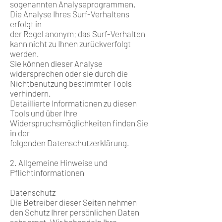
sogenannten Analyseprogrammen.
Die Analyse Ihres Surf-Verhaltens
erfolgt in
der Regel anonym; das Surf-Verhalten
kann nicht zu Ihnen zurückverfolgt
werden.
Sie können dieser Analyse
widersprechen oder sie durch die
Nichtbenutzung bestimmter Tools
verhindern.
Detaillierte Informationen zu diesen
Tools und über Ihre
Widerspruchsmöglichkeiten finden Sie
in der
folgenden Datenschutzerklärung.
2. Allgemeine Hinweise und
Pflichtinformationen
Datenschutz
Die Betreiber dieser Seiten nehmen
den Schutz Ihrer persönlichen Daten