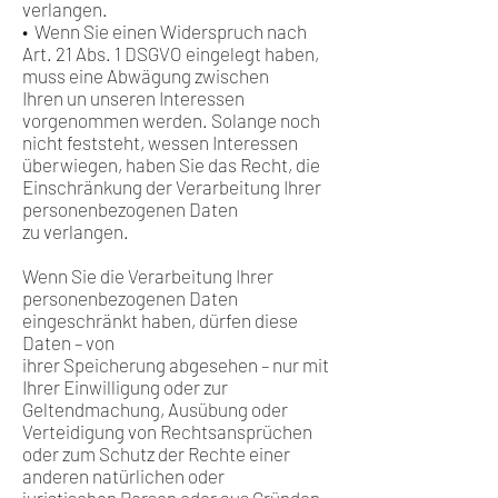
verlangen.
• Wenn Sie einen Widerspruch nach
Art. 21 Abs. 1 DSGVO eingelegt haben,
muss eine Abwägung zwischen
Ihren un unseren Interessen
vorgenommen werden. Solange noch
nicht feststeht, wessen Interessen
überwiegen, haben Sie das Recht, die
Einschränkung der Verarbeitung Ihrer
personenbezogenen Daten
zu verlangen.
Wenn Sie die Verarbeitung Ihrer
personenbezogenen Daten
eingeschränkt haben, dürfen diese
Daten – von
ihrer Speicherung abgesehen – nur mit
Ihrer Einwilligung oder zur
Geltendmachung, Ausübung oder
Verteidigung von Rechtsansprüchen
oder zum Schutz der Rechte einer
anderen natürlichen oder