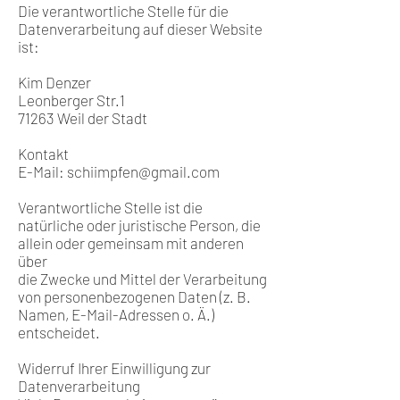
Die verantwortliche Stelle für die
Datenverarbeitung auf dieser Website
ist:
Kim Denzer
Leonberger Str.1
71263 Weil der Stadt
Kontakt
E-Mail:
schiimpfen@gmail.com
Verantwortliche Stelle ist die
natürliche oder juristische Person, die
allein oder gemeinsam mit anderen
über
die Zwecke und Mittel der Verarbeitung
von personenbezogenen Daten (z. B.
Namen, E-Mail-Adressen o. Ä.)
entscheidet.
Widerruf Ihrer Einwilligung zur
Datenverarbeitung