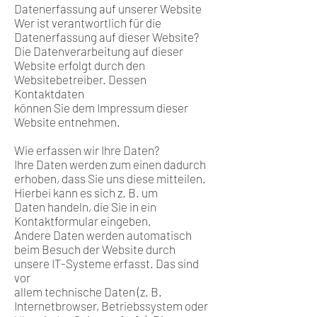
Datenerfassung auf unserer Website
Wer ist verantwortlich für die
Datenerfassung auf dieser Website?
Die Datenverarbeitung auf dieser
Website erfolgt durch den
Websitebetreiber. Dessen
Kontaktdaten
können Sie dem Impressum dieser
Website entnehmen.
Wie erfassen wir Ihre Daten?
Ihre Daten werden zum einen dadurch
erhoben, dass Sie uns diese mitteilen.
Hierbei kann es sich z. B. um
Daten handeln, die Sie in ein
Kontaktformular eingeben.
Andere Daten werden automatisch
beim Besuch der Website durch
unsere IT-Systeme erfasst. Das sind
vor
allem technische Daten (z. B.
Internetbrowser, Betriebssystem oder