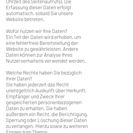
Uhrzeit des Seitenaufrufs). Die
Erfassung dieser Daten erfolgt
automatisch, sobald Sie unsere
Website betreten.
Wofür nutzen wir Ihre Daten?
Ein Teil der Daten wird erhoben, um
eine fehlerfreie Bereitstellung der
Website zu gewährleisten. Andere
Daten können zur Analyse Ihres
Nutzerverhaltens verwendet werden.
Welche Rechte haben Sie bezüglich
Ihrer Daten?
Sie haben jederzeit das Recht
unentgeltlich Auskunft über Herkunft,
Empfänger und Zweck Ihrer
gespeicherten personenbezogenen
Daten zu erhalten. Sie haben
außerdem ein Recht, die Berichtigung,
Sperrung oder Löschung dieser Daten
zu verlangen. Hierzu sowie zu weiteren
Fragen zum Thema