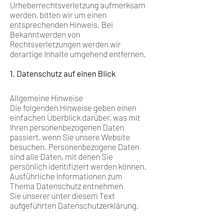
Urheberrechtsverletzung aufmerksam
werden, bitten wir um einen
entsprechenden Hinweis. Bei
Bekanntwerden von
Rechtsverletzungen werden wir
derartige Inhalte umgehend entfernen.
1. Datenschutz auf einen Blick
Allgemeine Hinweise
Die folgenden Hinweise geben einen
einfachen Überblick darüber, was mit
Ihren personenbezogenen Daten
passiert, wenn Sie unsere Website
besuchen. Personenbezogene Daten
sind alle Daten, mit denen Sie
persönlich identifiziert werden können.
Ausführliche Informationen zum
Thema Datenschutz entnehmen
Sie unserer unter diesem Text
aufgeführten Datenschutzerklärung.