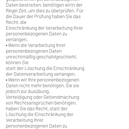
Daten bestreiten, benötigen wirin der
Regel Zeit, um dies zu überprüfen. Für
die Dauer der Prüfung haben Sie das
Recht, die
Einschränkung der Verarbeitung Ihrer
personenbezogenen Daten zu
verlangen.
• Wenn die Verarbeitung Ihrer
personenbezogenen Daten
unrechtmäßig geschah/geschieht,
können Sie
statt der Löschung die Einschränkung
der Datenverarbeitung verlangen.
• Wenn wir Ihre personenbezogenen
Daten nicht mehr benötigen, Sie sie
jedoch zur Ausübung,
Verteidigung oder Geltendmachung
von Rechtsansprüchen benötigen,
haben Sie das Recht, statt der
Löschung die Einschränkung der
Verarbeitung Ihrer
personenbezogenen Daten zu