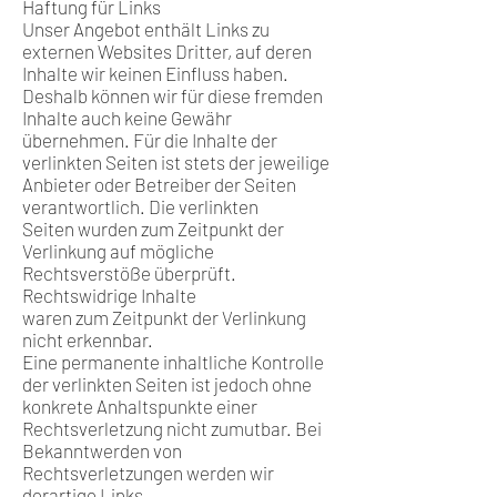
Haftung für Links
Unser Angebot enthält Links zu
externen Websites Dritter, auf deren
Inhalte wir keinen Einfluss haben.
Deshalb können wir für diese fremden
Inhalte auch keine Gewähr
übernehmen. Für die Inhalte der
verlinkten Seiten ist stets der jeweilige
Anbieter oder Betreiber der Seiten
verantwortlich. Die verlinkten
Seiten wurden zum Zeitpunkt der
Verlinkung auf mögliche
Rechtsverstöße überprüft.
Rechtswidrige Inhalte
waren zum Zeitpunkt der Verlinkung
nicht erkennbar.
Eine permanente inhaltliche Kontrolle
der verlinkten Seiten ist jedoch ohne
konkrete Anhaltspunkte einer
Rechtsverletzung nicht zumutbar. Bei
Bekanntwerden von
Rechtsverletzungen werden wir
derartige Links