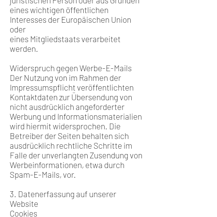
juristischen Person oder aus Gründen
eines wichtigen öffentlichen
Interesses der Europäischen Union
oder
eines Mitgliedstaats verarbeitet
werden.
Widerspruch gegen Werbe-E-Mails
Der Nutzung von im Rahmen der
Impressumspflicht veröffentlichten
Kontaktdaten zur Übersendung von
nicht ausdrücklich angeforderter
Werbung und Informationsmaterialien
wird hiermit widersprochen. Die
Betreiber der Seiten behalten sich
ausdrücklich rechtliche Schritte im
Falle der unverlangten Zusendung von
Werbeinformationen, etwa durch
Spam-E-Mails, vor.
3. Datenerfassung auf unserer
Website
Cookies