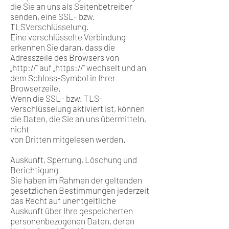
die Sie an uns als Seitenbetreiber
senden, eine SSL- bzw.
TLSVerschlüsselung.
Eine verschlüsselte Verbindung
erkennen Sie daran, dass die
Adresszeile des Browsers von
„http://“ auf „https://“ wechselt und an
dem Schloss-Symbol in Ihrer
Browserzeile.
Wenn die SSL- bzw. TLS-
Verschlüsselung aktiviert ist, können
die Daten, die Sie an uns übermitteln,
nicht
von Dritten mitgelesen werden.
Auskunft, Sperrung, Löschung und
Berichtigung
Sie haben im Rahmen der geltenden
gesetzlichen Bestimmungen jederzeit
das Recht auf unentgeltliche
Auskunft über Ihre gespeicherten
personenbezogenen Daten, deren