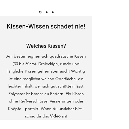
Kissen-Wissen schadet nie!
Welches Kissen?
Am besten eignen sich quadratische Kissen
(30 bis 50cm). Dreieckige, runde und
längliche Kissen gehen aber auch! Wichtig
ist eine möglichst weiche Oberfläche, ein
leichter Inhalt, der sich gut schütteln lässt.
Polyester ist besser als Federn. Ein Kissen
ohne Reißverschlüsse, Verzierungen oder
Knöpfe - perfekt! Wenn du unsicher bist -
schau dir das
Video
an!