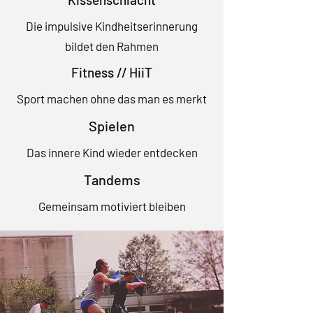
Die impulsive Kindheitserinnerung
bildet den Rahmen
Fitness // HiiT
Sport machen ohne das man es merkt
Spielen
Das innere Kind wieder entdecken
Tandems
Gemeinsam motiviert bleiben