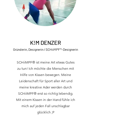
K!M DENZER
Gründerin, Designerin / SCHiiMPF®-Designerin
SCHiiMPF® ist meine Art etwas Gutes
zu tun! Ich möchte die Menschen mit
Hilfe von Kissen bewegen. Meine
Leidenschaft für Sport aller Art und
meine kreative Ader werden durch
SCHiiMPF® erst so richtig lebendig.
Mit einem Kissen in der Hand fühle ich
mich auf jeden Fall unschlagbar
glücklich ;P