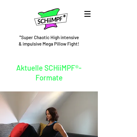
*Super Chaotic High intensive
& impulsive Mega Pillow Fight!
Aktuelle SCHiiMPF®-
Formate